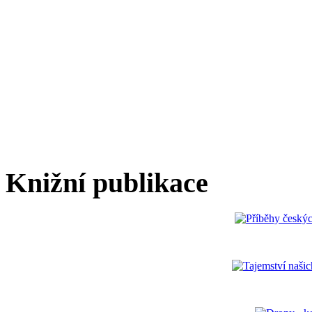
Knižní publikace