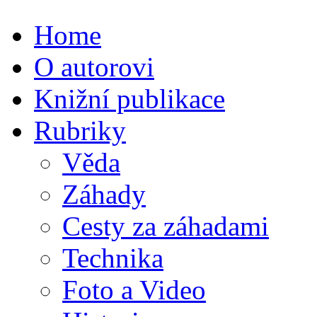
Home
O autorovi
Knižní publikace
Rubriky
Věda
Záhady
Cesty za záhadami
Technika
Foto a Video