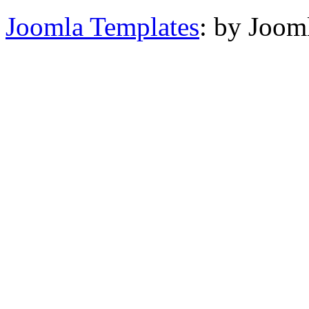
Joomla Templates
: by Joom