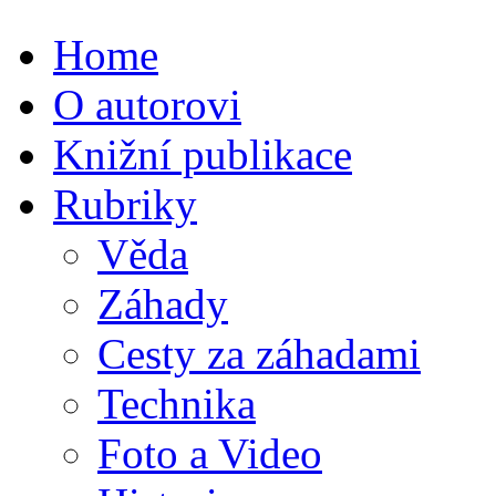
Home
O autorovi
Knižní publikace
Rubriky
Věda
Záhady
Cesty za záhadami
Technika
Foto a Video