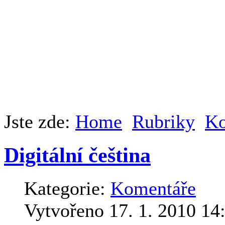
Jste zde:
Home
Rubriky
Ko
Digitální čeština
Kategorie:
Komentáře
Vytvořeno 17. 1. 2010 14