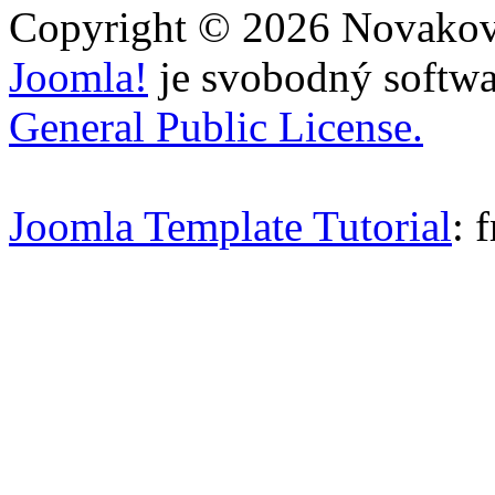
Copyright © 2026 Novakovi
Joomla!
je svobodný softwa
General Public License.
Joomla Template Tutorial
: 