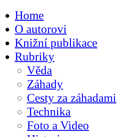
Home
O autorovi
Knižní publikace
Rubriky
Věda
Záhady
Cesty za záhadami
Technika
Foto a Video