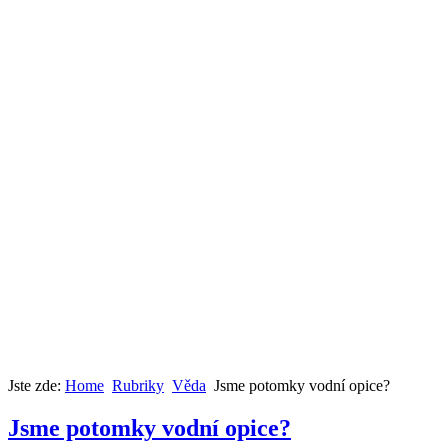
Jste zde:
Home
Rubriky
Věda
Jsme potomky vodní opice?
Jsme potomky vodní opice?