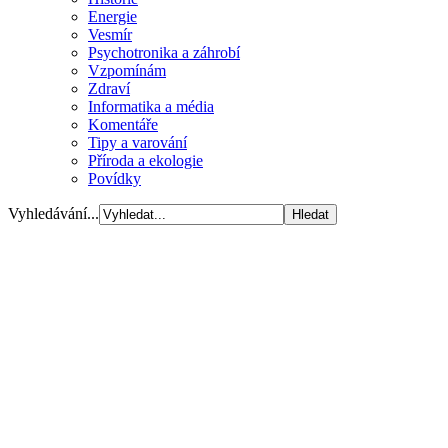
Energie
Vesmír
Psychotronika a záhrobí
Vzpomínám
Zdraví
Informatika a média
Komentáře
Tipy a varování
Příroda a ekologie
Povídky
Vyhledávání...