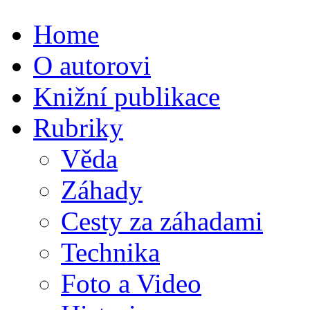
Home
O autorovi
Knižní publikace
Rubriky
Věda
Záhady
Cesty za záhadami
Technika
Foto a Video