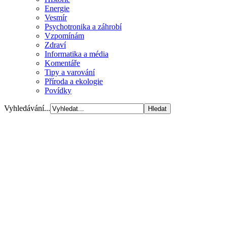
Energie
Vesmír
Psychotronika a záhrobí
Vzpomínám
Zdraví
Informatika a média
Komentáře
Tipy a varování
Příroda a ekologie
Povídky
Vyhledávání...