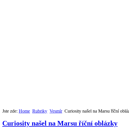
Jste zde:
Home
Rubriky
Vesmír
Curiosity našel na Marsu říční oblá
Curiosity našel na Marsu říční oblázky