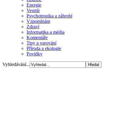
Energie
Vesmír
Psychotronika a záhrobí
Vzpomínám
Zdraví
Informatika a média
Komentáře
Tipy a varování
Příroda a ekologie
Povídky
Vyhledávání...