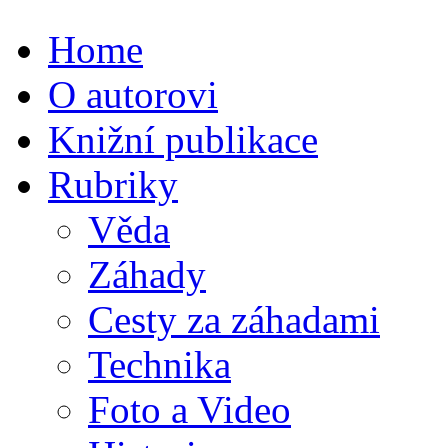
Home
O autorovi
Knižní publikace
Rubriky
Věda
Záhady
Cesty za záhadami
Technika
Foto a Video