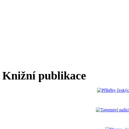
Knižní publikace