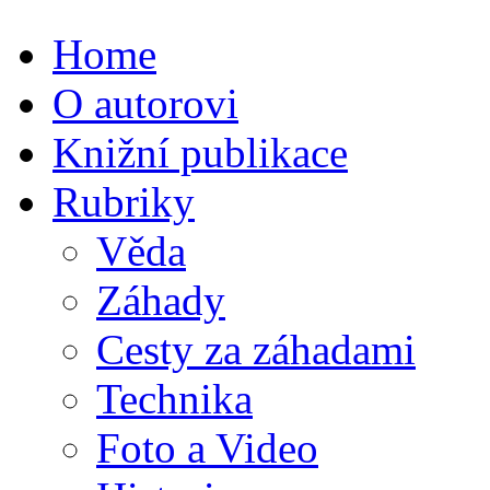
Home
O autorovi
Knižní publikace
Rubriky
Věda
Záhady
Cesty za záhadami
Technika
Foto a Video