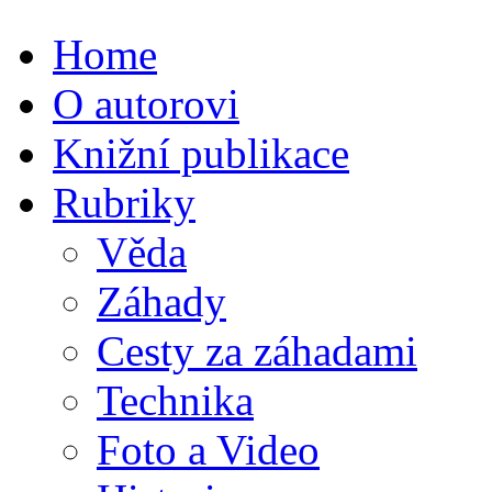
Home
O autorovi
Knižní publikace
Rubriky
Věda
Záhady
Cesty za záhadami
Technika
Foto a Video