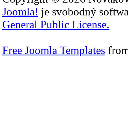
Joomla!
je svobodný softwa
General Public License.
Free Joomla Templates
from