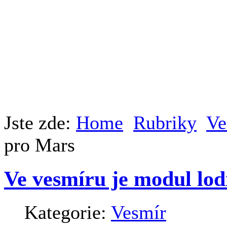
Jste zde:
Home
Rubriky
Ve
pro Mars
Ve vesmíru je modul lod
Kategorie:
Vesmír