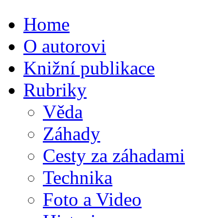
Home
O autorovi
Knižní publikace
Rubriky
Věda
Záhady
Cesty za záhadami
Technika
Foto a Video