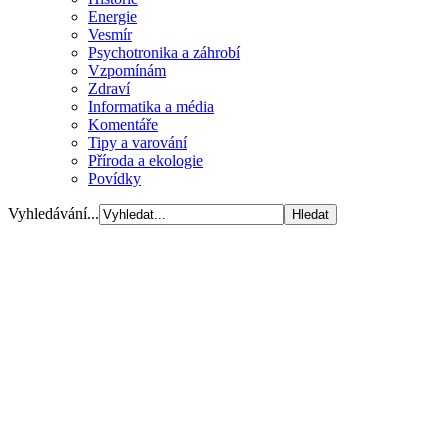
Energie
Vesmír
Psychotronika a záhrobí
Vzpomínám
Zdraví
Informatika a média
Komentáře
Tipy a varování
Příroda a ekologie
Povídky
Vyhledávání...