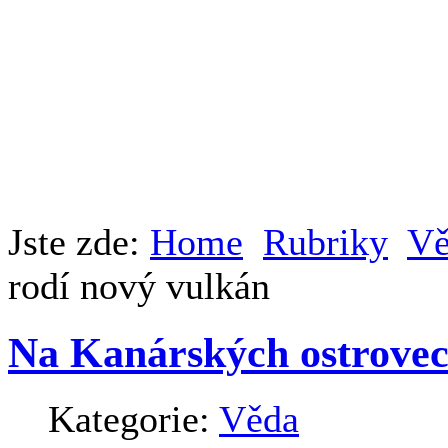
Jste zde:
Home
Rubriky
Vě
rodí nový vulkán
Na Kanárských ostrovec
Kategorie:
Věda