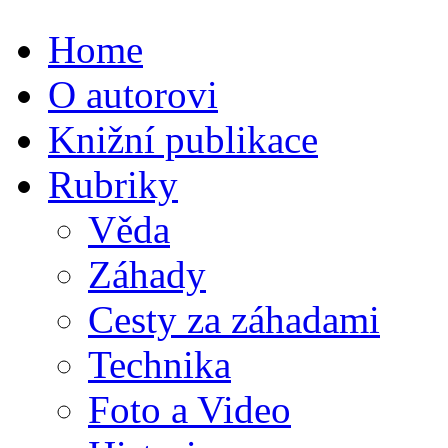
Home
O autorovi
Knižní publikace
Rubriky
Věda
Záhady
Cesty za záhadami
Technika
Foto a Video