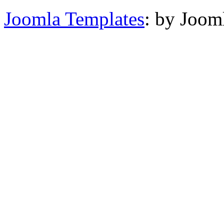
Joomla Templates
: by Joom