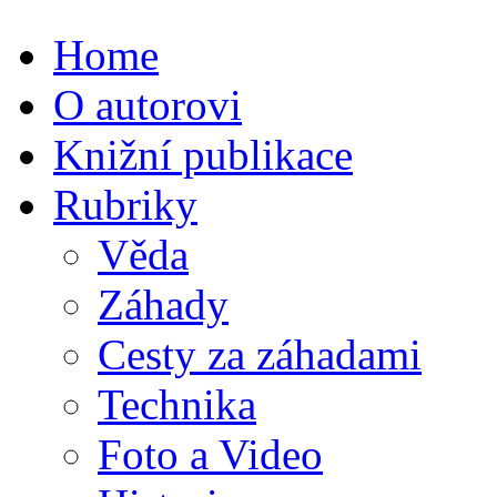
Home
O autorovi
Knižní publikace
Rubriky
Věda
Záhady
Cesty za záhadami
Technika
Foto a Video