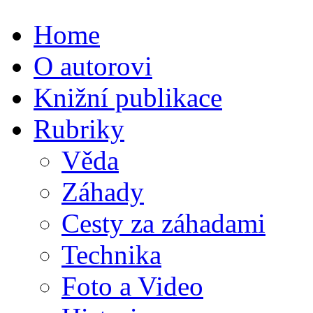
Home
O autorovi
Knižní publikace
Rubriky
Věda
Záhady
Cesty za záhadami
Technika
Foto a Video