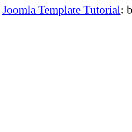
Joomla Template Tutorial
: 