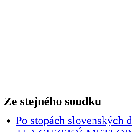
Ze stejného soudku
Po stopách slovenských 