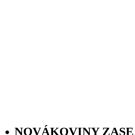
NOVÁKOVINY ZASE 