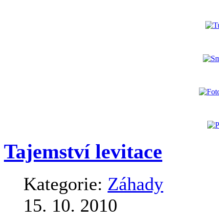
Tajemství levitace
Kategorie:
Záhady
15. 10. 2010