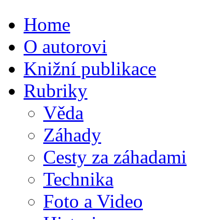
Home
O autorovi
Knižní publikace
Rubriky
Věda
Záhady
Cesty za záhadami
Technika
Foto a Video