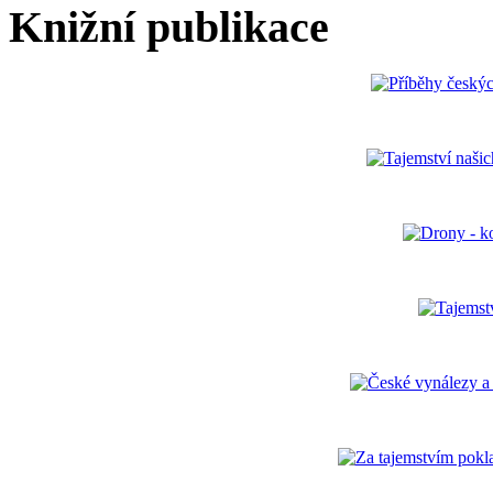
Knižní publikace