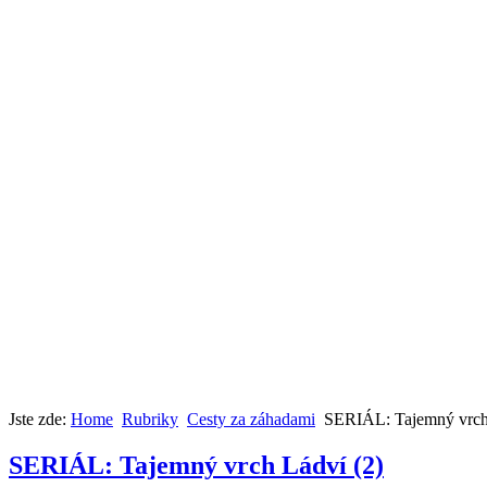
Jste zde:
Home
Rubriky
Cesty za záhadami
SERIÁL: Tajemný vrch
SERIÁL: Tajemný vrch Ládví (2)