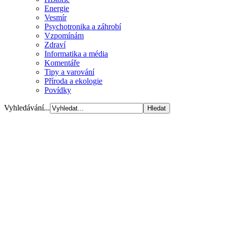
Energie
Vesmír
Psychotronika a záhrobí
Vzpomínám
Zdraví
Informatika a média
Komentáře
Tipy a varování
Příroda a ekologie
Povídky
Vyhledávání...