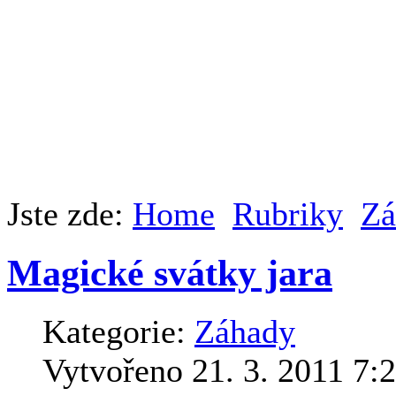
Jste zde:
Home
Rubriky
Zá
Magické svátky jara
Kategorie:
Záhady
Vytvořeno 21. 3. 2011 7: