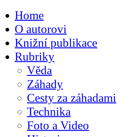
Home
O autorovi
Knižní publikace
Rubriky
Věda
Záhady
Cesty za záhadami
Technika
Foto a Video