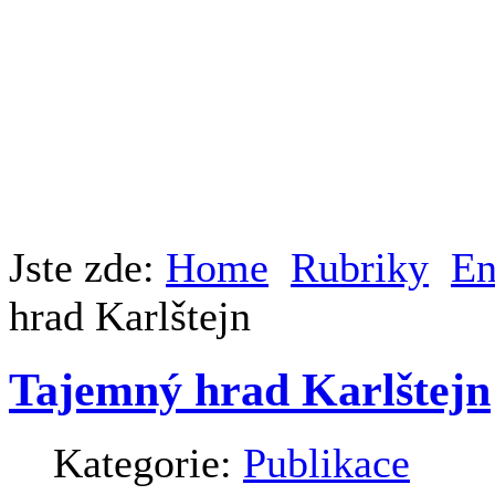
Jste zde:
Home
Rubriky
En
hrad Karlštejn
Tajemný hrad Karlštejn
Kategorie:
Publikace