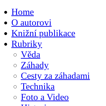
Home
O autorovi
Knižní publikace
Rubriky
Věda
Záhady
Cesty za záhadami
Technika
Foto a Video