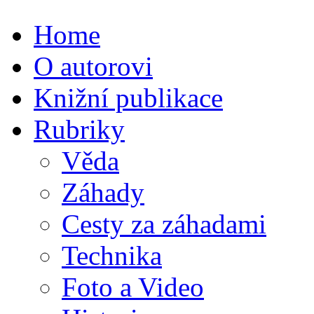
Home
O autorovi
Knižní publikace
Rubriky
Věda
Záhady
Cesty za záhadami
Technika
Foto a Video