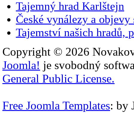
Tajemný hrad Karlštejn
České vynálezy a objevy
Tajemství našich hradů, p
Copyright © 2026 Novakovi
Joomla!
je svobodný softwa
General Public License.
Free Joomla Templates
: by