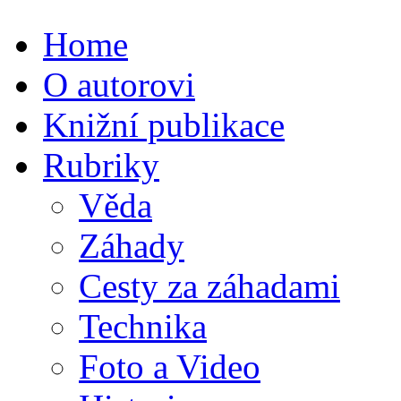
Home
O autorovi
Knižní publikace
Rubriky
Věda
Záhady
Cesty za záhadami
Technika
Foto a Video