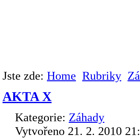
Jste zde:
Home
Rubriky
Zá
AKTA X
Kategorie:
Záhady
Vytvořeno 21. 2. 2010 21