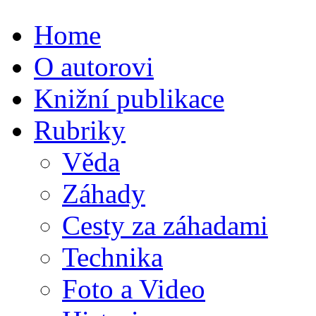
Home
O autorovi
Knižní publikace
Rubriky
Věda
Záhady
Cesty za záhadami
Technika
Foto a Video