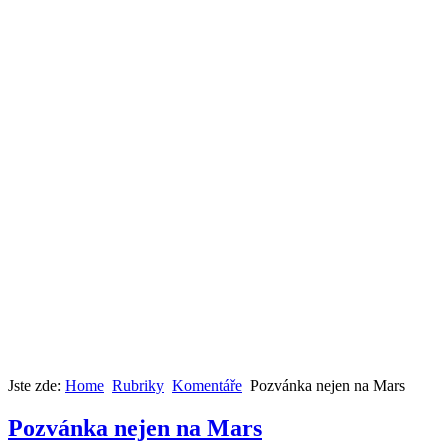
Jste zde:
Home
Rubriky
Komentáře
Pozvánka nejen na Mars
Pozvánka nejen na Mars