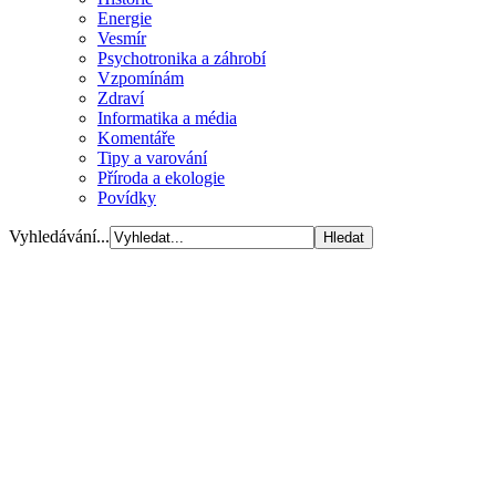
Energie
Vesmír
Psychotronika a záhrobí
Vzpomínám
Zdraví
Informatika a média
Komentáře
Tipy a varování
Příroda a ekologie
Povídky
Vyhledávání...