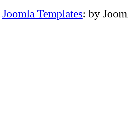
Joomla Templates
: by Joom