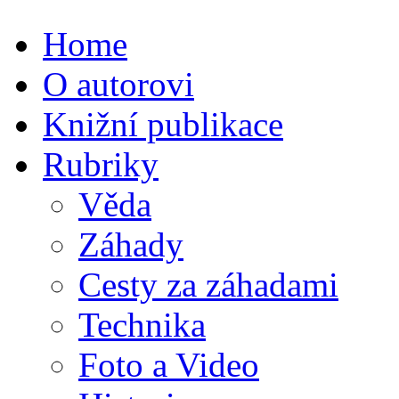
Home
O autorovi
Knižní publikace
Rubriky
Věda
Záhady
Cesty za záhadami
Technika
Foto a Video