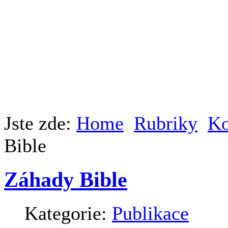
Jste zde:
Home
Rubriky
Ko
Bible
Záhady Bible
Kategorie:
Publikace