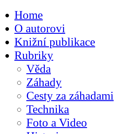
Home
O autorovi
Knižní publikace
Rubriky
Věda
Záhady
Cesty za záhadami
Technika
Foto a Video