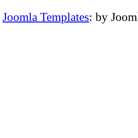
Joomla Templates
: by Joom