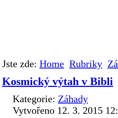
Jste zde:
Home
Rubriky
Zá
Kosmický výtah v Bibli
Kategorie:
Záhady
Vytvořeno 12. 3. 2015 12