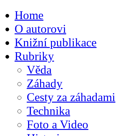
Home
O autorovi
Knižní publikace
Rubriky
Věda
Záhady
Cesty za záhadami
Technika
Foto a Video