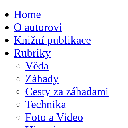
Home
O autorovi
Knižní publikace
Rubriky
Věda
Záhady
Cesty za záhadami
Technika
Foto a Video