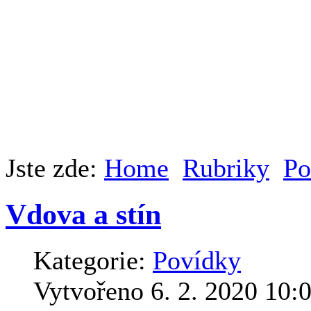
Jste zde:
Home
Rubriky
Po
Vdova a stín
Kategorie:
Povídky
Vytvořeno 6. 2. 2020 10: