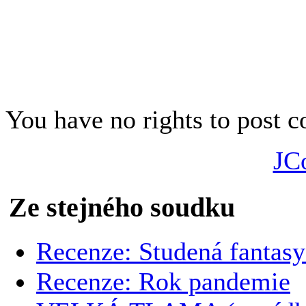
You have no rights to post
JC
Ze stejného soudku
Recenze: Studená fantas
Recenze: Rok pandemie