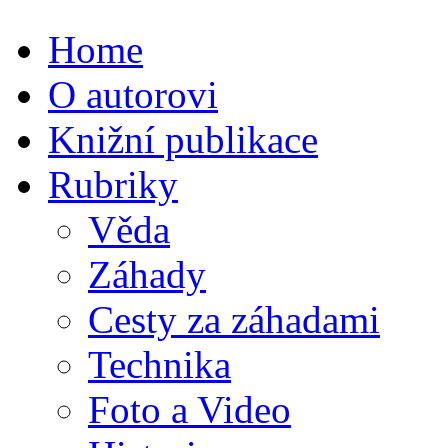
Home
O autorovi
Knižní publikace
Rubriky
Věda
Záhady
Cesty za záhadami
Technika
Foto a Video