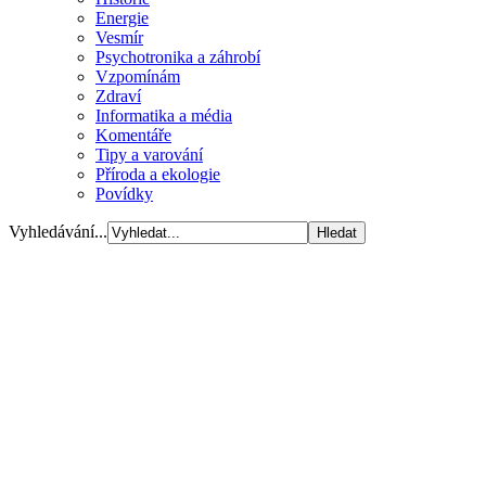
Energie
Vesmír
Psychotronika a záhrobí
Vzpomínám
Zdraví
Informatika a média
Komentáře
Tipy a varování
Příroda a ekologie
Povídky
Vyhledávání...