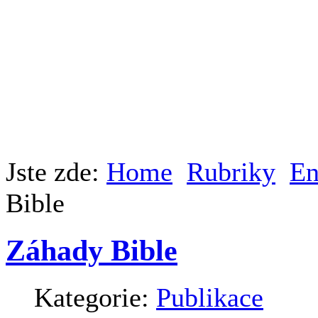
Jste zde:
Home
Rubriky
En
Bible
Záhady Bible
Kategorie:
Publikace