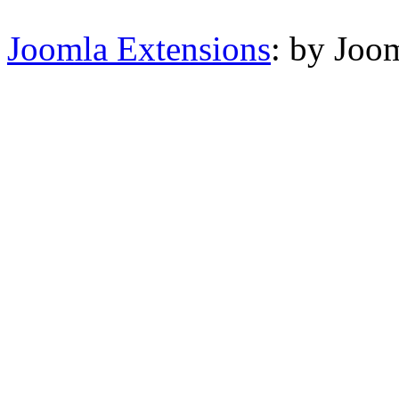
Joomla Extensions
: by Joo