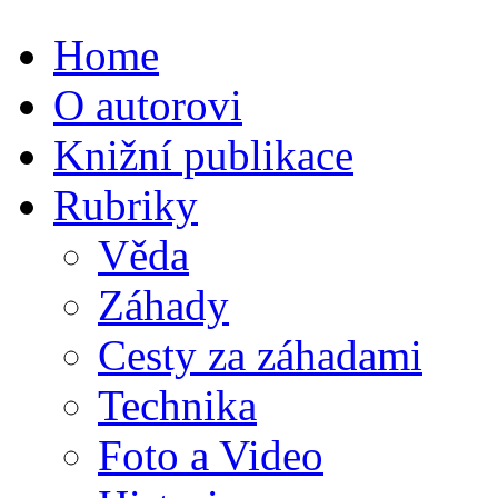
Home
O autorovi
Knižní publikace
Rubriky
Věda
Záhady
Cesty za záhadami
Technika
Foto a Video