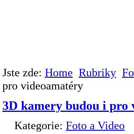
Jste zde:
Home
Rubriky
Fo
pro videoamatéry
3D kamery budou i pro 
Kategorie:
Foto a Video