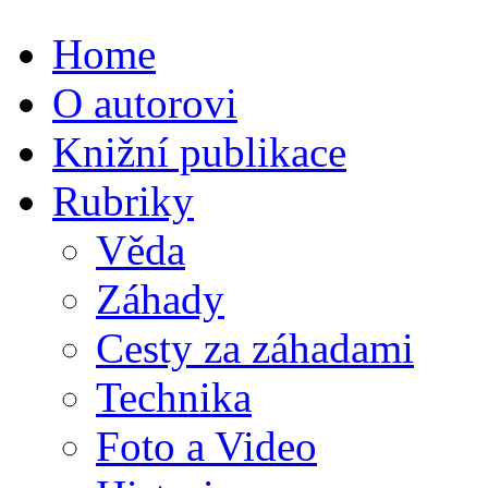
Home
O autorovi
Knižní publikace
Rubriky
Věda
Záhady
Cesty za záhadami
Technika
Foto a Video