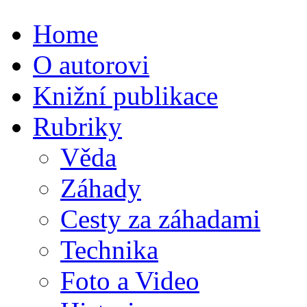
Home
O autorovi
Knižní publikace
Rubriky
Věda
Záhady
Cesty za záhadami
Technika
Foto a Video