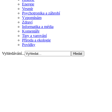
Energie
Vesmír
Psychotronika a záhrobí
Vzpomínám
Zdraví
Informatika a média
Komentáře
Tipy a varování
Příroda a ekologie
Povídky
Vyhledávání...