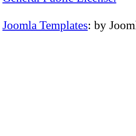
Joomla Templates
: by Joom