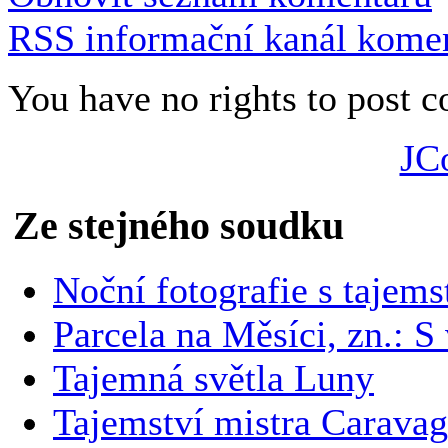
RSS informační kanál komen
You have no rights to post
JC
Ze stejného soudku
Noční fotografie s tajem
Parcela na Měsíci, zn.: 
Tajemná světla Luny
Tajemství mistra Caravag