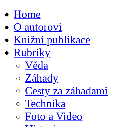
Home
O autorovi
Knižní publikace
Rubriky
Věda
Záhady
Cesty za záhadami
Technika
Foto a Video