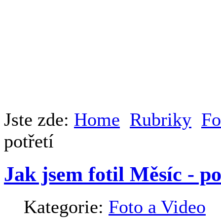
Jste zde:
Home
Rubriky
Fo
potřetí
Jak jsem fotil Měsíc - po
Kategorie:
Foto a Video