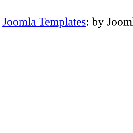
Joomla Templates
: by Joom