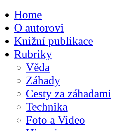
Home
O autorovi
Knižní publikace
Rubriky
Věda
Záhady
Cesty za záhadami
Technika
Foto a Video