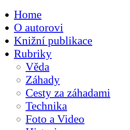
Home
O autorovi
Knižní publikace
Rubriky
Věda
Záhady
Cesty za záhadami
Technika
Foto a Video