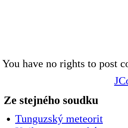
You have no rights to post
JC
Ze stejného soudku
Tunguzský meteorit