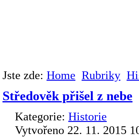
Jste zde:
Home
Rubriky
Hi
Středověk přišel z nebe
Kategorie:
Historie
Vytvořeno 22. 11. 2015 1