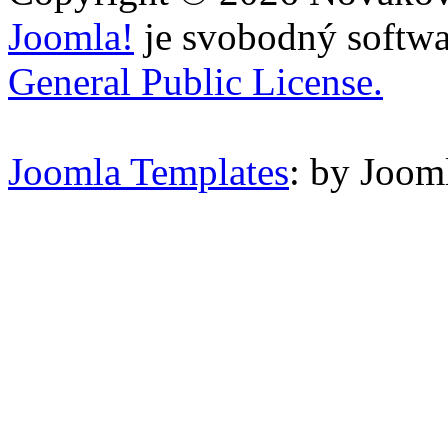
Joomla!
je svobodný softwa
General Public License.
Joomla Templates
: by Joom