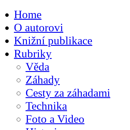
Home
O autorovi
Knižní publikace
Rubriky
Věda
Záhady
Cesty za záhadami
Technika
Foto a Video