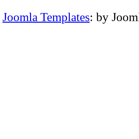
Joomla Templates
: by Joom