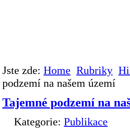
Jste zde:
Home
Rubriky
Hi
podzemí na našem území
Tajemné podzemí na na
Kategorie:
Publikace