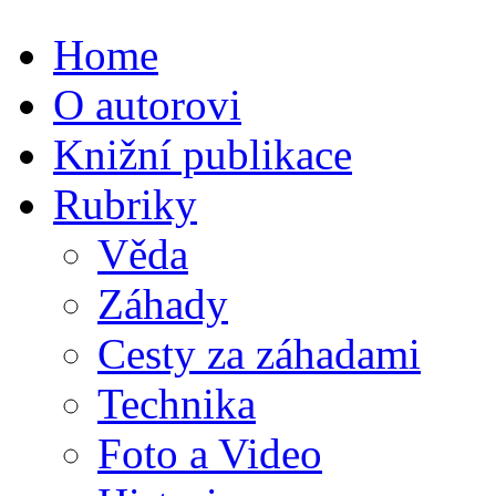
Home
O autorovi
Knižní publikace
Rubriky
Věda
Záhady
Cesty za záhadami
Technika
Foto a Video