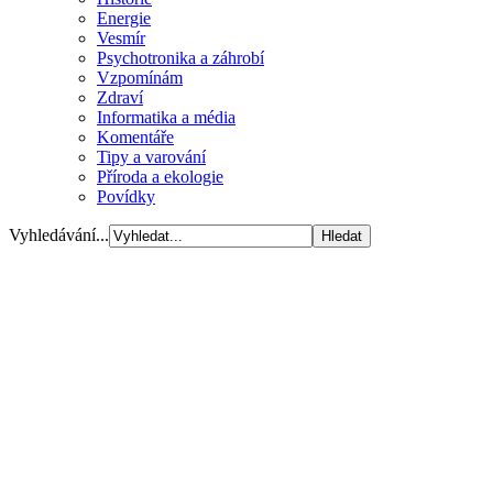
Energie
Vesmír
Psychotronika a záhrobí
Vzpomínám
Zdraví
Informatika a média
Komentáře
Tipy a varování
Příroda a ekologie
Povídky
Vyhledávání...